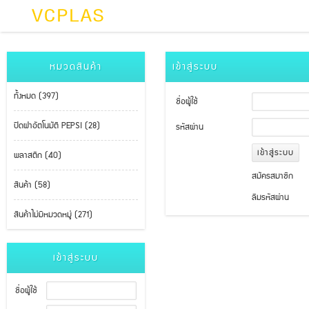
หมวดสินค้า
เข้าสู่ระบบ
ทั้งหมด (397)
ชื่อผู้ใช้
ปิดฝาอัตโนมัติ PEPSI (28)
รหัสผ่าน
พลาสติก (40)
สมัครสมาชิก
สินค้า (58)
ลืมรหัสผ่าน
สินค้าไม่มีหมวดหมู่ (271)
เข้าสู่ระบบ
ชื่อผู้ใช้