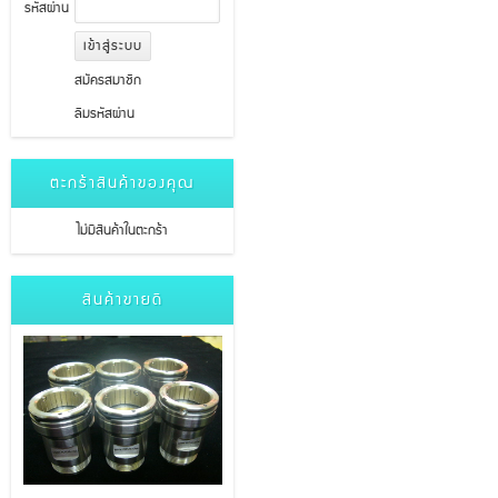
รหัสผ่าน
สมัครสมาชิก
ลืมรหัสผ่าน
ตะกร้าสินค้าของคุณ
ไม่มีสินค้าในตะกร้า
สินค้าขายดี