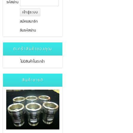
รหัสผ่าน
สมัครสมาชิก
ลืมรหัสผ่าน
ตะกร้าสินค้าของคุณ
ไม่มีสินค้าในตะกร้า
สินค้าขายดี