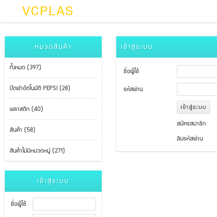
หมวดสินค้า
เข้าสู่ระบบ
ทั้งหมด (397)
ชื่อผู้ใช้
ปิดฝาอัตโนมัติ PEPSI (28)
รหัสผ่าน
พลาสติก (40)
สมัครสมาชิก
สินค้า (58)
ลืมรหัสผ่าน
สินค้าไม่มีหมวดหมู่ (271)
เข้าสู่ระบบ
ชื่อผู้ใช้